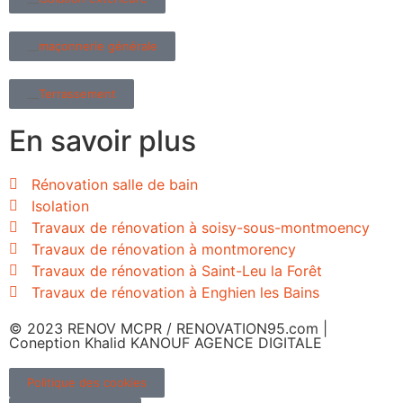
maçonnerie générale
Terrassement
En savoir plus
Rénovation salle de bain
Isolation
Travaux de rénovation à soisy-sous-montmoency
Travaux de rénovation à montmorency
Travaux de rénovation à Saint-Leu la Forêt
Travaux de rénovation à Enghien les Bains
© 2023 RENOV MCPR / RENOVATION95.com |
Coneption Khalid KANOUF AGENCE DIGITALE
Politique des cookies