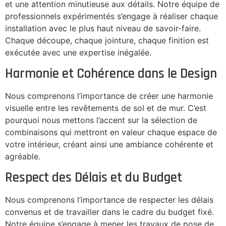
et une attention minutieuse aux détails. Notre équipe de
professionnels expérimentés s’engage à réaliser chaque
installation avec le plus haut niveau de savoir-faire.
Chaque découpe, chaque jointure, chaque finition est
exécutée avec une expertise inégalée.
Harmonie et Cohérence dans le Design
Nous comprenons l’importance de créer une harmonie
visuelle entre les revêtements de sol et de mur. C’est
pourquoi nous mettons l’accent sur la sélection de
combinaisons qui mettront en valeur chaque espace de
votre intérieur, créant ainsi une ambiance cohérente et
agréable.
Respect des Délais et du Budget
Nous comprenons l’importance de respecter les délais
convenus et de travailler dans le cadre du budget fixé.
Notre équipe s’engage à mener les travaux de pose de