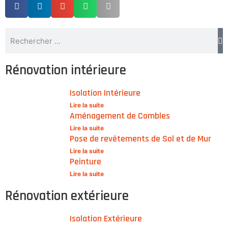
Rénovation intérieure
Isolation Intérieure
Lire la suite
Aménagement de Combles
Lire la suite
Pose de revêtements de Sol et de Mur
Lire la suite
Peinture
Lire la suite
Rénovation extérieure
Isolation Extérieure