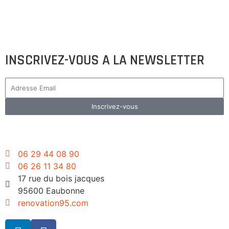
CONTACTEZ-NOUS
INSCRIVEZ-VOUS A LA NEWSLETTER
Inscrivez-vous
06 29 44 08 90
06 26 11 34 80
17 rue du bois jacques
95600 Eaubonne
renovation95.com