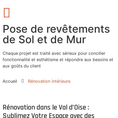
Pose de revêtements
de Sol et de Mur
Chaque projet est traité avec sérieux pour concilier
fonctionnalité et esthétisme et répondre aux besoins et
aux goûts du client
Accueil
Rénovation intérieure
Rénovation dans le Val d’Oise :
Sublimez Votre Espace avec des