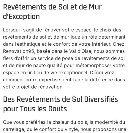
Revêtements de Sol et de Mur
d’Exception
Lorsqu’il s’agit de rénover votre espace, le choix des
revêtements de sol et de mur joue un rôle déterminant
dans l’esthétique et le confort de votre intérieur. Chez
Renovation95, basée dans le Val d’Oise, nous sommes
fiers d’offrir un service de pose de revêtements de sol
et de mur de haute qualité pour métamorphoser votre
espace en un lieu de vie exceptionnel. Découvrez
comment notre expertise peut faire la différence dans
votre projet de rénovation.
Des Revêtements de Sol Diversifiés
pour Tous les Goûts
Que vous préfériez la chaleur du bois, la modernité du
carrelage, ou le confort du vinyle, nous proposons une