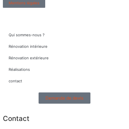
Mentions légales
Qui sommes-nous ?
Rénovation intérieure
Rénovation extérieure
Réalisations
contact
Demande de devis
Contact