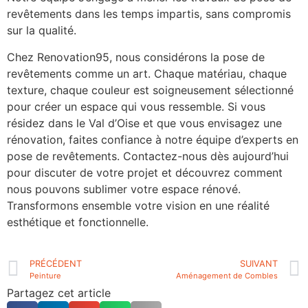
revêtements dans les temps impartis, sans compromis
sur la qualité.
Chez Renovation95, nous considérons la pose de
revêtements comme un art. Chaque matériau, chaque
texture, chaque couleur est soigneusement sélectionné
pour créer un espace qui vous ressemble. Si vous
résidez dans le Val d’Oise et que vous envisagez une
rénovation, faites confiance à notre équipe d’experts en
pose de revêtements. Contactez-nous dès aujourd’hui
pour discuter de votre projet et découvrez comment
nous pouvons sublimer votre espace rénové.
Transformons ensemble votre vision en une réalité
esthétique et fonctionnelle.
PRÉCÉDENT
SUIVANT
Peinture
Aménagement de Combles
Partagez cet article