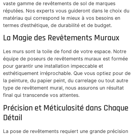
vaste gamme de revêtements de sol de marques
réputées. Nos experts vous guideront dans le choix du
matériau qui correspond le mieux à vos besoins en
termes d’esthétique, de durabilité et de budget.
La Magie des Revêtements Muraux
Les murs sont la toile de fond de votre espace. Notre
équipe de poseurs de revêtements muraux est formée
pour garantir une installation impeccable et
esthétiquement irréprochable. Que vous optiez pour de
la peinture, du papier peint, du carrelage ou tout autre
type de revêtement mural, nous assurons un résultat
final qui transcende vos attentes.
Précision et Méticulosité dans Chaque
Détail
La pose de revêtements requiert une grande précision