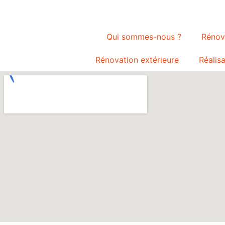
Qui sommes-nous ?
Rénova
Rénovation extérieure
Réalis