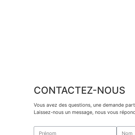
CONTACTEZ-NOUS
Vous avez des questions, une demande parti
Laissez-nous un message, nous vous répon