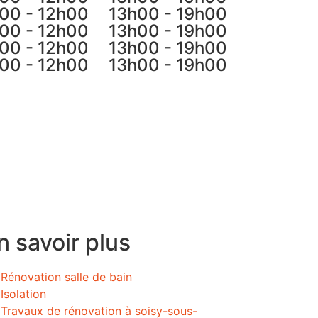
00 - 12h00
13h00 - 19h00
00 - 12h00
13h00 - 19h00
00 - 12h00
13h00 - 19h00
00 - 12h00
13h00 - 19h00
n savoir plus
Rénovation salle de bain
Isolation
Travaux de rénovation à soisy-sous-