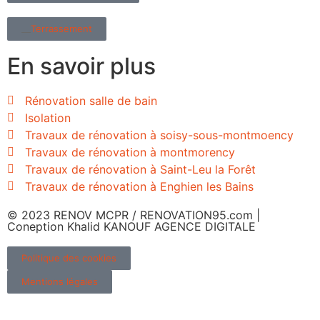
Terrassement
En savoir plus
Rénovation salle de bain
Isolation
Travaux de rénovation à soisy-sous-montmoency
Travaux de rénovation à montmorency
Travaux de rénovation à Saint-Leu la Forêt
Travaux de rénovation à Enghien les Bains
© 2023 RENOV MCPR / RENOVATION95.com |
Coneption Khalid KANOUF AGENCE DIGITALE
Politique des cookies
Mentions légales