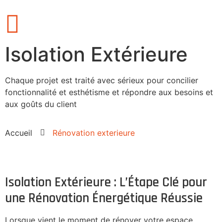
Isolation Extérieure
Chaque projet est traité avec sérieux pour concilier
fonctionnalité et esthétisme et répondre aux besoins et
aux goûts du client
Accueil
Rénovation exterieure
Isolation Extérieure : L’Étape Clé pour
une Rénovation Énergétique Réussie
Lorsque vient le moment de rénover votre espace,