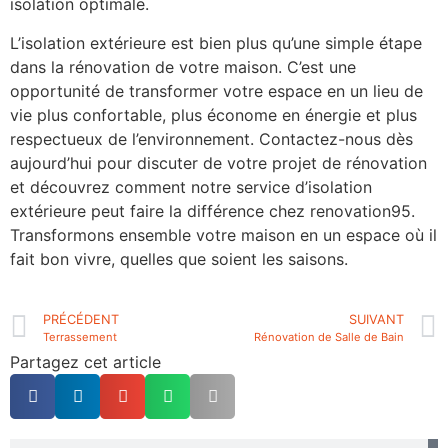
isolation optimale.
L’isolation extérieure est bien plus qu’une simple étape
dans la rénovation de votre maison. C’est une
opportunité de transformer votre espace en un lieu de
vie plus confortable, plus économe en énergie et plus
respectueux de l’environnement. Contactez-nous dès
aujourd’hui pour discuter de votre projet de rénovation
et découvrez comment notre service d’isolation
extérieure peut faire la différence chez renovation95.
Transformons ensemble votre maison en un espace où il
fait bon vivre, quelles que soient les saisons.
PRÉCÉDENT
SUIVANT
Terrassement
Rénovation de Salle de Bain
Partagez cet article