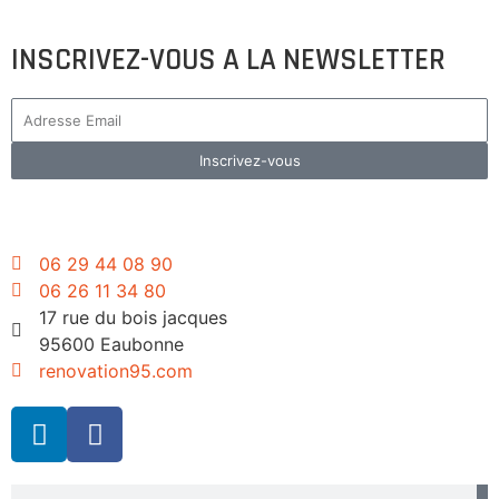
INSCRIVEZ-VOUS A LA NEWSLETTER
Inscrivez-vous
06 29 44 08 90
06 26 11 34 80
17 rue du bois jacques
95600 Eaubonne
renovation95.com