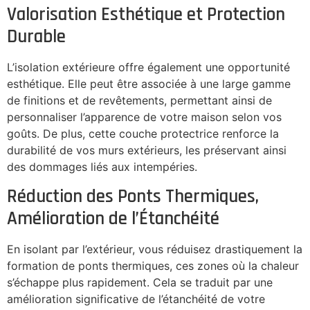
Valorisation Esthétique et Protection
Durable
L’isolation extérieure offre également une opportunité
esthétique. Elle peut être associée à une large gamme
de finitions et de revêtements, permettant ainsi de
personnaliser l’apparence de votre maison selon vos
goûts. De plus, cette couche protectrice renforce la
durabilité de vos murs extérieurs, les préservant ainsi
des dommages liés aux intempéries.
Réduction des Ponts Thermiques,
Amélioration de l’Étanchéité
En isolant par l’extérieur, vous réduisez drastiquement la
formation de ponts thermiques, ces zones où la chaleur
s’échappe plus rapidement. Cela se traduit par une
amélioration significative de l’étanchéité de votre