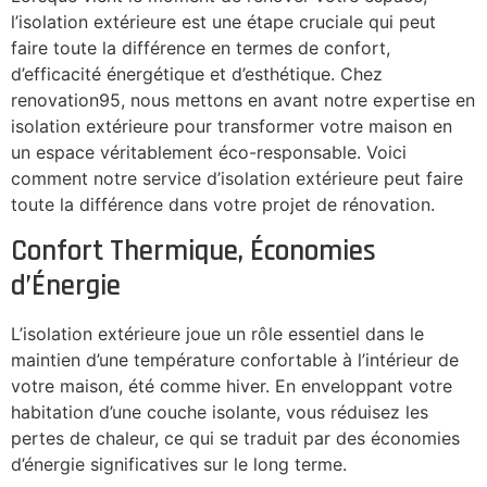
l’isolation extérieure est une étape cruciale qui peut
faire toute la différence en termes de confort,
d’efficacité énergétique et d’esthétique. Chez
renovation95, nous mettons en avant notre expertise en
isolation extérieure pour transformer votre maison en
un espace véritablement éco-responsable. Voici
comment notre service d’isolation extérieure peut faire
toute la différence dans votre projet de rénovation.
Confort Thermique, Économies
d’Énergie
L’isolation extérieure joue un rôle essentiel dans le
maintien d’une température confortable à l’intérieur de
votre maison, été comme hiver. En enveloppant votre
habitation d’une couche isolante, vous réduisez les
pertes de chaleur, ce qui se traduit par des économies
d’énergie significatives sur le long terme.