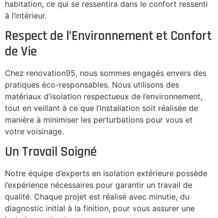
habitation, ce qui se ressentira dans le confort ressenti
à l’intérieur.
Respect de l’Environnement et Confort
de Vie
Chez renovation95, nous sommes engagés envers des
pratiques éco-responsables. Nous utilisons des
matériaux d’isolation respectueux de l’environnement,
tout en veillant à ce que l’installation soit réalisée de
manière à minimiser les perturbations pour vous et
votre voisinage.
Un Travail Soigné
Notre équipe d’experts en isolation extérieure possède
l’expérience nécessaires pour garantir un travail de
qualité. Chaque projet est réalisé avec minutie, du
diagnostic initial à la finition, pour vous assurer une