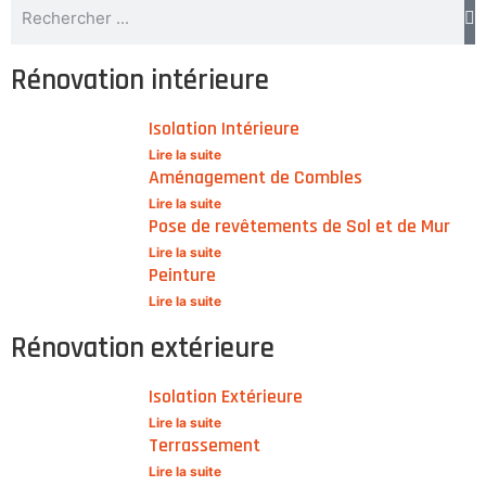
Rénovation intérieure
Isolation Intérieure
Lire la suite
Aménagement de Combles
Lire la suite
Pose de revêtements de Sol et de Mur
Lire la suite
Peinture
Lire la suite
Rénovation extérieure
Isolation Extérieure
Lire la suite
Terrassement
Lire la suite