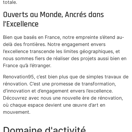
totale.
Ouverts au Monde, Ancrés dans
l’Excellence
Bien que basés en France, notre empreinte s’étend au-
delà des frontières. Notre engagement envers
l’excellence transcende les limites géographiques, et
nous sommes fiers de réaliser des projets aussi bien en
France qu’à l’étranger.
Renovation95, c’est bien plus que de simples travaux de
rénovation. C’est une promesse de transformation,
d’innovation et d’engagement envers l’excellence.
Découvrez avec nous une nouvelle ère de rénovation,
où chaque espace devient une œuvre d’art en
mouvement.
Domaine d'activité