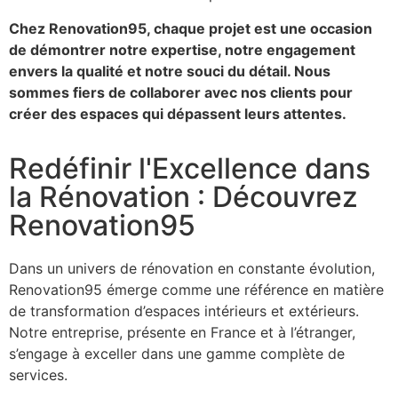
Chez Renovation95, chaque projet est une occasion
de démontrer notre expertise, notre engagement
envers la qualité et notre souci du détail. Nous
sommes fiers de collaborer avec nos clients pour
créer des espaces qui dépassent leurs attentes.
Redéfinir l'Excellence dans
la Rénovation : Découvrez
Renovation95
Dans un univers de rénovation en constante évolution,
Renovation95 émerge comme une référence en matière
de transformation d’espaces intérieurs et extérieurs.
Notre entreprise, présente en France et à l’étranger,
s’engage à exceller dans une gamme complète de
services.