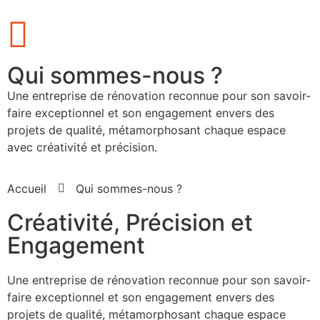
Qui sommes-nous ?
Une entreprise de rénovation reconnue pour son savoir-
faire exceptionnel et son engagement envers des
projets de qualité, métamorphosant chaque espace
avec créativité et précision.
Accueil
Qui sommes-nous ?
Créativité, Précision et
Engagement
Une entreprise de rénovation reconnue pour son savoir-
faire exceptionnel et son engagement envers des
projets de qualité, métamorphosant chaque espace