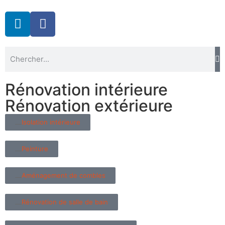
Rénovation intérieure
Rénovation extérieure
Isolation intérieure
Peinture
Aménagement de combles
Rénovation de salle de bain