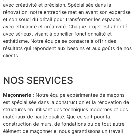
avec créativité et précision. Spécialisée dans la
rénovation, notre entreprise met en avant son expertise
et son souci du détail pour transformer les espaces
avec efficacité et créativité. Chaque projet est abordé
avec sérieux, visant à concilier fonctionnalité et
esthétisme. Notre équipe se consacre à offrir des
résultats qui répondent aux besoins et aux goûts de nos
clients.
NOS SERVICES
Maçonnerie :
Notre équipe expérimentée de maçons
est spécialisée dans la construction et la rénovation de
structures en utilisant des techniques modernes et des
matériaux de haute qualité. Que ce soit pour la
construction de murs, de fondations ou de tout autre
élément de maçonnerie, nous garantissons un travail