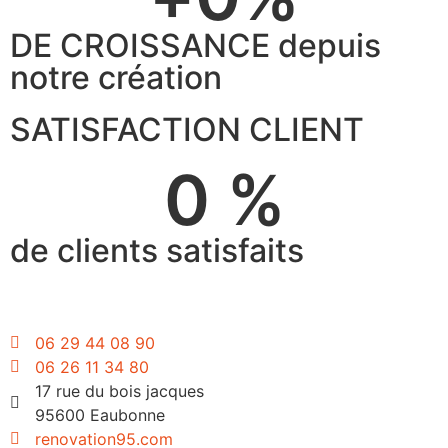
DE CROISSANCE depuis
notre création
SATISFACTION CLIENT
0
 %
de clients satisfaits
06 29 44 08 90
06 26 11 34 80
17 rue du bois jacques
95600 Eaubonne
renovation95.com