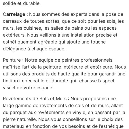
solide et durable.
C
arrelage :
Nous sommes des experts dans la pose de
carreaux de toutes sortes, que ce soit pour les sols, les
murs, les cuisines, les salles de bains ou les espaces
extérieurs. Nous veillons à une installation précise et
esthétiquement agréable qui ajoute une touche
d’élégance à chaque espace.
Peinture : Notre équipe de peintres professionnels
maîtrise l’art de la peinture intérieure et extérieure. Nous
utilisons des produits de haute qualité pour garantir une
finition impeccable et durable qui rehausse l’aspect
visuel de votre espace.
Revêtements de Sols et Murs : Nous proposons une
large gamme de revêtements de sols et de murs, allant
du parquet aux revêtements en vinyle, en passant par la
pierre naturelle. Nous vous conseillons sur le choix des
matériaux en fonction de vos besoins et de l’esthétique