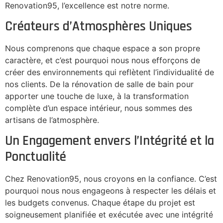
Renovation95, l’excellence est notre norme.
Créateurs d’Atmosphères Uniques
Nous comprenons que chaque espace a son propre
caractère, et c’est pourquoi nous nous efforçons de
créer des environnements qui reflètent l’individualité de
nos clients. De la rénovation de salle de bain pour
apporter une touche de luxe, à la transformation
complète d’un espace intérieur, nous sommes des
artisans de l’atmosphère.
Un Engagement envers l’Intégrité et la
Ponctualité
Chez Renovation95, nous croyons en la confiance. C’est
pourquoi nous nous engageons à respecter les délais et
les budgets convenus. Chaque étape du projet est
soigneusement planifiée et exécutée avec une intégrité