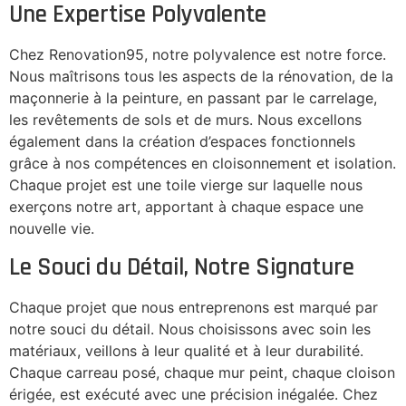
Une Expertise Polyvalente
Chez Renovation95, notre polyvalence est notre force.
Nous maîtrisons tous les aspects de la rénovation, de la
maçonnerie à la peinture, en passant par le carrelage,
les revêtements de sols et de murs. Nous excellons
également dans la création d’espaces fonctionnels
grâce à nos compétences en cloisonnement et isolation.
Chaque projet est une toile vierge sur laquelle nous
exerçons notre art, apportant à chaque espace une
nouvelle vie.
Le Souci du Détail, Notre Signature
Chaque projet que nous entreprenons est marqué par
notre souci du détail. Nous choisissons avec soin les
matériaux, veillons à leur qualité et à leur durabilité.
Chaque carreau posé, chaque mur peint, chaque cloison
érigée, est exécuté avec une précision inégalée. Chez