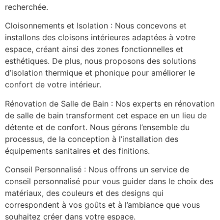
recherchée.
Cloisonnements et Isolation : Nous concevons et
installons des cloisons intérieures adaptées à votre
espace, créant ainsi des zones fonctionnelles et
esthétiques. De plus, nous proposons des solutions
d’isolation thermique et phonique pour améliorer le
confort de votre intérieur.
Rénovation de Salle de Bain : Nos experts en rénovation
de salle de bain transforment cet espace en un lieu de
détente et de confort. Nous gérons l’ensemble du
processus, de la conception à l’installation des
équipements sanitaires et des finitions.
Conseil Personnalisé : Nous offrons un service de
conseil personnalisé pour vous guider dans le choix des
matériaux, des couleurs et des designs qui
correspondent à vos goûts et à l’ambiance que vous
souhaitez créer dans votre espace.