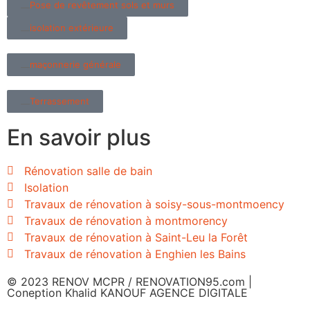
Pose de revêtement sols et murs
isolation extérieure
maçonnerie générale
Terrassement
En savoir plus
Rénovation salle de bain
Isolation
Travaux de rénovation à soisy-sous-montmoency
Travaux de rénovation à montmorency
Travaux de rénovation à Saint-Leu la Forêt
Travaux de rénovation à Enghien les Bains
© 2023 RENOV MCPR / RENOVATION95.com |
Coneption Khalid KANOUF AGENCE DIGITALE