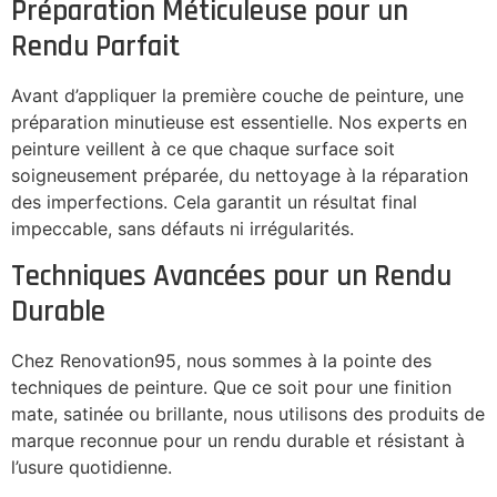
Préparation Méticuleuse pour un
Rendu Parfait
Avant d’appliquer la première couche de peinture, une
préparation minutieuse est essentielle. Nos experts en
peinture veillent à ce que chaque surface soit
soigneusement préparée, du nettoyage à la réparation
des imperfections. Cela garantit un résultat final
impeccable, sans défauts ni irrégularités.
Techniques Avancées pour un Rendu
Durable
Chez Renovation95, nous sommes à la pointe des
techniques de peinture. Que ce soit pour une finition
mate, satinée ou brillante, nous utilisons des produits de
marque reconnue pour un rendu durable et résistant à
l’usure quotidienne.