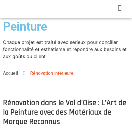
Peinture
Chaque projet est traité avec sérieux pour concilier
fonctionnalité et esthétisme et répondre aux besoins et
aux goûts du client
Accueil
Rénovation intérieure
Rénovation dans le Val d’Oise : L’Art de
la Peinture avec des Matériaux de
Marque Reconnus