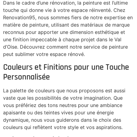
Dans le cadre d’une rénovation, la peinture est l’ultime
touche qui donne vie à votre espace réinventé. Chez
Renovation95, nous sommes fiers de notre expertise en
matière de peinture, utilisant des matériaux de marque
reconnus pour apporter une dimension esthétique et
une finition impeccable à chaque projet dans le Val
d’Oise. Découvrez comment notre service de peinture
peut sublimer votre espace rénové.
Couleurs et Finitions pour une Touche
Personnalisée
La palette de couleurs que nous proposons est aussi
vaste que les possibilités de votre imagination. Que
vous préfériez des tons neutres pour une ambiance
apaisante ou des teintes vives pour une énergie
dynamique, nous vous guiderons dans le choix des
couleurs qui reflètent votre style et vos aspirations.