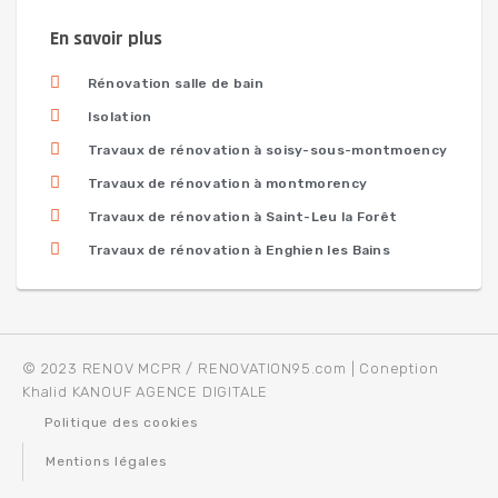
En savoir plus
Rénovation salle de bain
Isolation
Travaux de rénovation à soisy-sous-montmoency
Travaux de rénovation à montmorency
Travaux de rénovation à Saint-Leu la Forêt
Travaux de rénovation à Enghien les Bains
© 2023 RENOV MCPR / RENOVATION95.com | Coneption
Khalid KANOUF AGENCE DIGITALE
Politique des cookies
Mentions légales