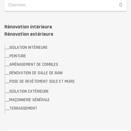
Rénovation intérieure
Rénovation extérieure
ISOLATION INTÉRIEURE
PEINTURE
AMÉNAGEMENT DE COMBLES
RÉNOVATION DE SALLE DE BAIN
POSE DE REVÊTEMENT SOLS ET MURS
ISOLATION EXTÉRIEURE
MAÇONNERIE GÉNÉRALE
TERRASSEMENT