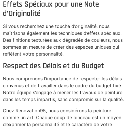
Effets Spéciaux pour une Note
d’Originalité
Si vous recherchez une touche d’originalité, nous
maîtrisons également les techniques d’effets spéciaux.
Des finitions texturées aux dégradés de couleurs, nous
sommes en mesure de créer des espaces uniques qui
reflètent votre personnalité.
Respect des Délais et du Budget
Nous comprenons l’importance de respecter les délais
convenus et de travailler dans le cadre du budget fixé.
Notre équipe s’engage à mener les travaux de peinture
dans les temps impartis, sans compromis sur la qualité.
Chez Renovation95, nous considérons la peinture
comme un art. Chaque coup de pinceau est un moyen
d’exprimer la personnalité et le caractère de votre