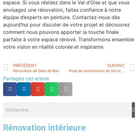
espace. Si vous résidez dans le Val d’Oise et que vous
envisagez une rénovation, faites confiance à notre
équipe d’experts en peinture. Contactez-nous dès
aujourd’hui pour discuter de votre projet et découvrez
comment nous pouvons apporter la touche finale
parfaite à votre espace rénové. Transformons ensemble
votre vision en réalité colorée et inspirante.
PRÉCÉDENT
SUIVANT
Rénovation de Salle de Bain
Pose de revêtements de Sol et de Mur
Partagez cet article
Rénovation intérieure