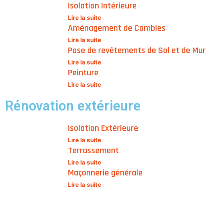
Isolation Intérieure
Lire la suite
Aménagement de Combles
Lire la suite
Pose de revêtements de Sol et de Mur
Lire la suite
Peinture
Lire la suite
Rénovation extérieure
Isolation Extérieure
Lire la suite
Terrassement
Lire la suite
Maçonnerie générale
Lire la suite