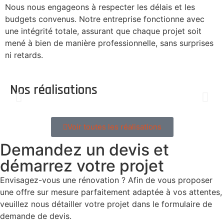
Nous nous engageons à respecter les délais et les
budgets convenus. Notre entreprise fonctionne avec
une intégrité totale, assurant que chaque projet soit
mené à bien de manière professionnelle, sans surprises
ni retards.
Nos réalisations
Voir toutes les réalisations
Demandez un devis et
démarrez votre projet
Envisagez-vous une rénovation ? Afin de vous proposer
une offre sur mesure parfaitement adaptée à vos attentes,
veuillez nous détailler votre projet dans le formulaire de
demande de devis.