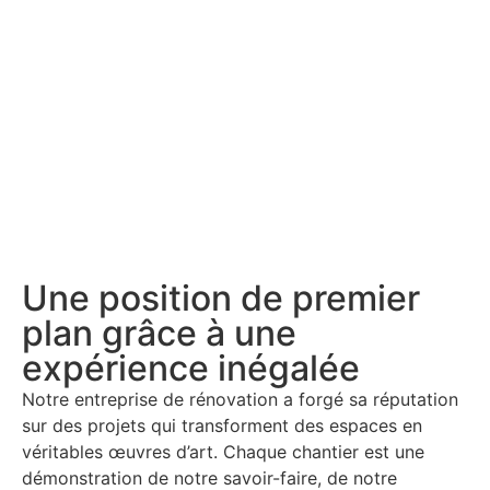
Une position de premier
plan grâce à une
expérience inégalée
Notre entreprise de rénovation a forgé sa réputation
sur des projets qui transforment des espaces en
véritables œuvres d’art. Chaque chantier est une
démonstration de notre savoir-faire, de notre