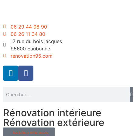
06 29 44 08 90
06 26 11 34 80
17 rue du bois jacques
95600 Eaubonne
renovation95.com
Rénovation intérieure
Rénovation extérieure
Isolation intérieure