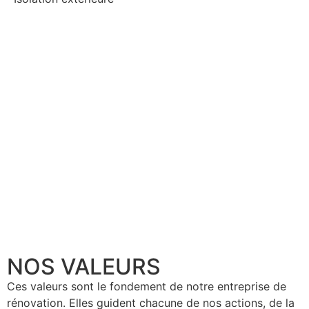
NOS VALEURS
Ces valeurs sont le fondement de notre entreprise de
rénovation. Elles guident chacune de nos actions, de la