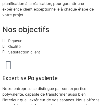
planification à la réalisation, pour garantir une
expérience client exceptionnelle à chaque étape de
votre projet.
Nos objectifs
Rigueur
Qualité
Satisfaction client
Expertise Polyvalente
Notre entreprise se distingue par son expertise
polyvalente, capable de transformer aussi bien
l'intérieur que l'extérieur de vos espaces. Nous offrons