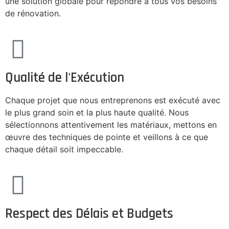
une solution globale pour répondre à tous vos besoins
de rénovation.
Qualité de l'Exécution
Chaque projet que nous entreprenons est exécuté avec
le plus grand soin et la plus haute qualité. Nous
sélectionnons attentivement les matériaux, mettons en
œuvre des techniques de pointe et veillons à ce que
chaque détail soit impeccable.
Respect des Délais et Budgets