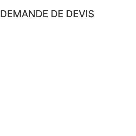
DEMANDE DE DEVIS