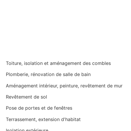
Toiture, isolation et aménagement des combles
Plomberie, rénovation de salle de bain
Aménagement intérieur, peinture, revêtement de mur
Revêtement de sol
Pose de portes et de fenêtres
Terrassement, extension d'habitat
Isolation extérieure