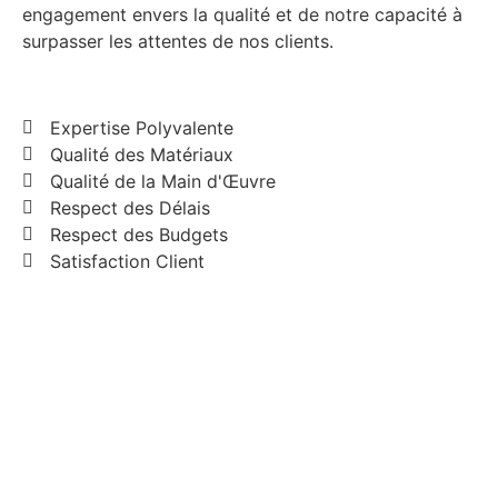
engagement envers la qualité et de notre capacité à
surpasser les attentes de nos clients.
Expertise Polyvalente
Qualité des Matériaux
Qualité de la Main d'Œuvre
Respect des Délais
Respect des Budgets
Satisfaction Client